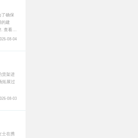
为了确保
用的建
. 查看订
026-08-04
的货架进
026-08-03