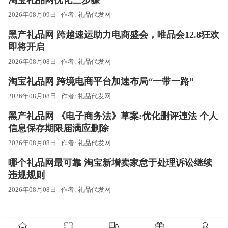
淘宝礼品网优化三步骤
2026年08月09日 | 作者:
礼品代发网
黑产礼品网 跨越速运助力电商盛会，唯品会12.8狂欢
即将开启
2026年08月08日 | 作者:
礼品代发网
淘宝礼品网 跨境电商平台加速布局“一带一路”
2026年08月08日 | 作者:
礼品代发网
黑产礼品网 《电子商务法》草案:优化删评违法 个人
信息保存期限届满应删除
2026年08月08日 | 作者:
礼品代发网
哪个礼品网最可靠 淘宝新增卖家怠于处理诉讼继续
违规规则
2026年08月08日 | 作者:
礼品代发网