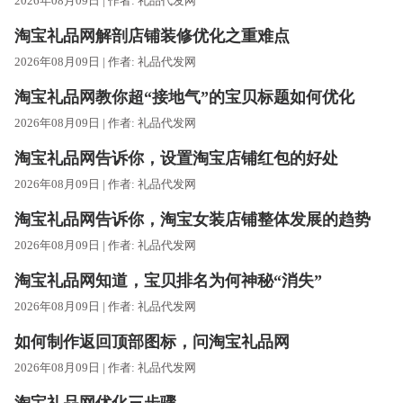
2026年08月09日 | 作者:
礼品代发网
淘宝礼品网解剖店铺装修优化之重难点
2026年08月09日 | 作者:
礼品代发网
淘宝礼品网教你超“接地气”的宝贝标题如何优化
2026年08月09日 | 作者:
礼品代发网
淘宝礼品网告诉你，设置淘宝店铺红包的好处
2026年08月09日 | 作者:
礼品代发网
淘宝礼品网告诉你，淘宝女装店铺整体发展的趋势
2026年08月09日 | 作者:
礼品代发网
淘宝礼品网知道，宝贝排名为何神秘“消失”
2026年08月09日 | 作者:
礼品代发网
如何制作返回顶部图标，问淘宝礼品网
2026年08月09日 | 作者:
礼品代发网