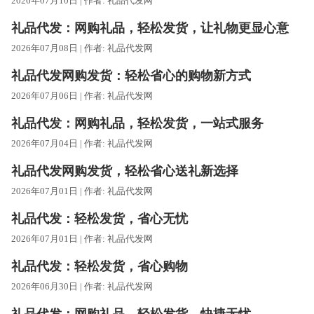
2026年07月10日 | 作者:
礼品代发网
礼品代发：网购礼品，轻松发货，让礼物更显心意
2026年07月08日 | 作者:
礼品代发网
礼品代发网购发货：轻松省心的购物新方式
2026年07月06日 | 作者:
礼品代发网
礼品代发：网购礼品，轻松发货，一站式服务
2026年07月04日 | 作者:
礼品代发网
礼品代发网购发货，轻松省心送礼新选择
2026年07月01日 | 作者:
礼品代发网
礼品代发：轻松发货，省心无忧
2026年07月01日 | 作者:
礼品代发网
礼品代发：轻松发货，省心购物
2026年06月30日 | 作者:
礼品代发网