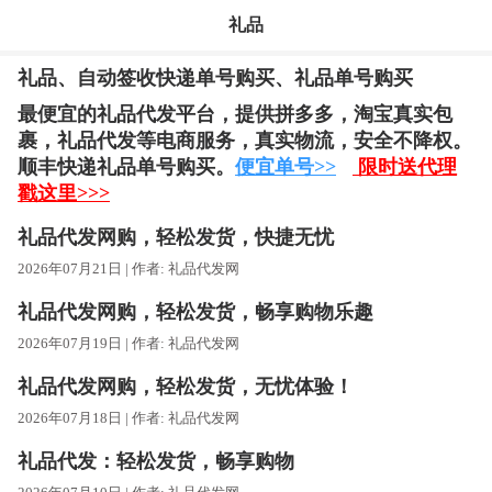
礼品
礼品、自动签收快递单号购买、礼品单号购买
最便宜的礼品代发平台，提供拼多多，淘宝真实包
裹，礼品代发等电商服务，
真实物流，安全不降权。
顺丰快递礼品单号购买。
便宜单号>>
限时送代理
戳这里>>>
礼品代发网购，轻松发货，快捷无忧
2026年07月21日 | 作者:
礼品代发网
礼品代发网购，轻松发货，畅享购物乐趣
2026年07月19日 | 作者:
礼品代发网
礼品代发网购，轻松发货，无忧体验！
2026年07月18日 | 作者:
礼品代发网
礼品代发：轻松发货，畅享购物