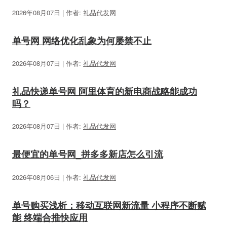
2026年08月07日 | 作者:
礼品代发网
单号网 网络优化乱象为何屡禁不止
2026年08月07日 | 作者:
礼品代发网
礼品快递单号网 阿里体育的新电商战略能成功
吗？
2026年08月07日 | 作者:
礼品代发网
最便宜的单号网_拼多多新店怎么引流
2026年08月06日 | 作者:
礼品代发网
单号购买浅析：移动互联网新流量 小程序不断赋
能 终端合推快应用