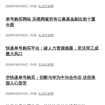
2026年08月05日 | 作者:
礼品代发网
单号购买网站 乐视网被所有公募基金剔出前十重
仓股
2026年08月05日 | 作者:
礼品代发网
快递单号购买平台：破人力资源难题，灵活用工成
最大风口
2026年08月04日 | 作者:
礼品代发网
空快递单号购买：切断与华为中兴合作后 这些美
国人心里苦
2026年08月04日 | 作者:
礼品代发网