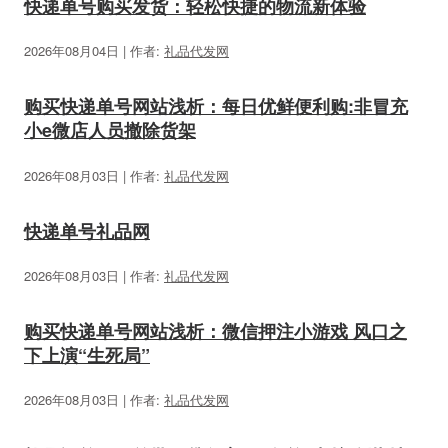
快递单号购买发货：轻松快捷的物流新体验
2026年08月04日 | 作者:
礼品代发网
购买快递单号网站浅析：每日优鲜便利购:非冒充
小e微店人员撤除货架
2026年08月03日 | 作者:
礼品代发网
快递单号礼品网
2026年08月03日 | 作者:
礼品代发网
购买快递单号网站浅析：微信押注小游戏 风口之
下上演“生死局”
2026年08月03日 | 作者:
礼品代发网