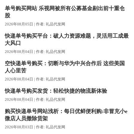
单号购买网站 乐视网被所有公募基金剔出前十重仓
股
2026年08月05日 | 作者:
礼品代发网
快递单号购买平台：破人力资源难题，灵活用工成最
大风口
2026年08月04日 | 作者:
礼品代发网
空快递单号购买：切断与华为中兴合作后 这些美国
人心里苦
2026年08月04日 | 作者:
礼品代发网
快递单号购买发货：轻松快捷的物流新体验
2026年08月04日 | 作者:
礼品代发网
购买快递单号网站浅析：每日优鲜便利购:非冒充小e
微店人员撤除货架
2026年08月03日 | 作者:
礼品代发网