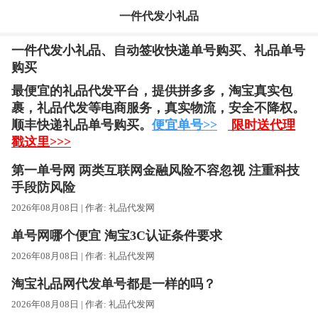
一件代发小礼品
一件代发小礼品、自动签收快递单号购买、礼品单号
购买
最便宜的礼品代发平台，提供拼多多，淘宝真实包
裹，礼品代发等电商服务，
真实物流，安全不降权。
顺丰快递礼品单号购买。
便宜单号>>
限时送代理
戳这里>>>
第一单号网 两类互联网金融风险不容忽视 注重科技
手段防风险
2026年08月08日 | 作者:
礼品代发网
单号网哪个便宜 淘宝3C认证条件要求
2026年08月08日 | 作者:
礼品代发网
淘宝礼品网代发单号都是一样的吗？
2026年08月08日 | 作者:
礼品代发网