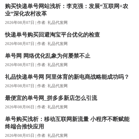
购买快递单号网站浅析：李克强：发展“互联网+农
业”深化农村改革
2026年08月07日 | 作者:
礼品代发网
快递单号购买回避淘宝平台优化的检查
2026年08月07日 | 作者:
礼品代发网
单号网 网络优化乱象为何屡禁不止
2026年08月07日 | 作者:
礼品代发网
礼品快递单号网 阿里体育的新电商战略能成功吗？
2026年08月07日 | 作者:
礼品代发网
最便宜的单号网_拼多多新店怎么引流
2026年08月06日 | 作者:
礼品代发网
单号购买浅析：移动互联网新流量 小程序不断赋能
终端合推快应用
2026年08月05日 | 作者:
礼品代发网